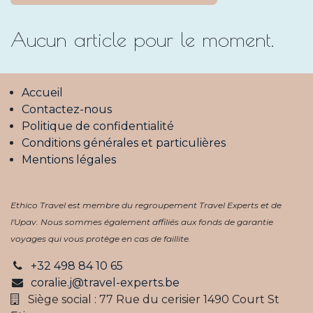
Aucun article pour le moment.
Accueil
Contactez-nous
Politique de confidentialité
Conditions générales et particulières
Mentions légales
Ethico Travel est membre du regroupement Travel Experts et de
l'Upav. Nous sommes également affiliés aux fonds de garantie
voyages qui vous protège en cas de faillite.
+32 498 84 10 65
coralie.j@travel-experts.be
Siège social : 77 Rue du cerisier 1490 Court St