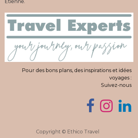
Etienne.
Pour des bons plans, des inspirations et idées
voyages :
Suivez-nous
Copyright © Ethico Travel