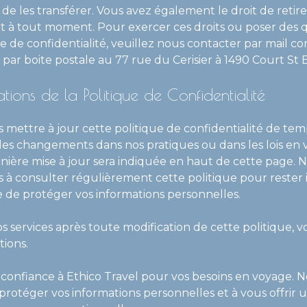
de les transférer. Vous avez également le droit de retire
à tout moment. Pour exercer ces droits ou poser des q
e de confidentialité, veuillez nous contacter par mail cor
par boite postale au 77 rue du Cerisier à 1490 Court St 
tions de la Politique de Confidentialité
mettre à jour cette politique de confidentialité de tem
 les changements dans nos pratiques ou dans les lois en 
rnière mise à jour sera indiquée en haut de cette page. 
à consulter régulièrement cette politique pour rester
 de protéger vos informations personnelles.
os services après toute modification de cette politique,
tions.
e confiance à Ethico Travel pour vos besoins en voyage.
protéger vos informations personnelles et à vous offrir 