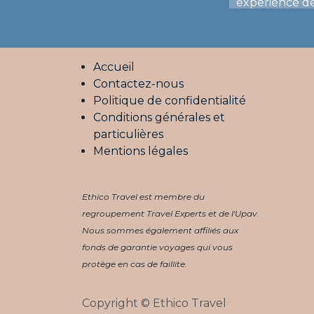
expérience de
Accueil
Contactez-nous
Politique de confidentialité
Conditions générales et
particulières
Mentions légales
Ethico Travel est membre du
regroupement Travel Experts et de l'Upav.
Nous sommes également affiliés aux
fonds de garantie voyages qui vous
protège en cas de faillite.
Copyright © Ethico Travel