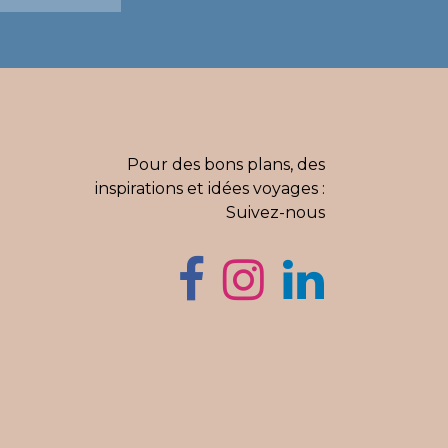
Pour des bons plans, des
inspirations et idées voyages :
Suivez-nous