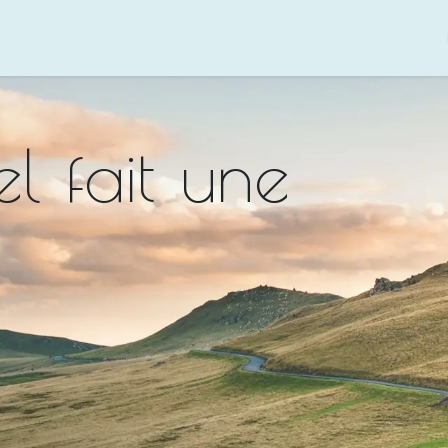
Accueil
A propos
el fait une