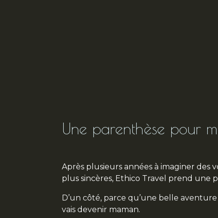
Une parenthèse pour mi
Après plusieurs années à imaginer des v
plus sincères, Ethico Travel prend une 
D’un côté, parce qu’une belle aventur
vais devenir maman.